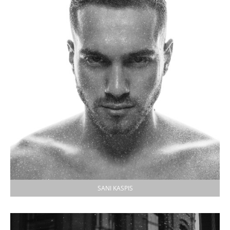
SANI KASPIS