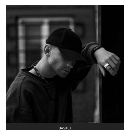
BASKET