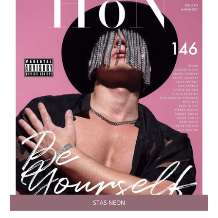
STAS NEON