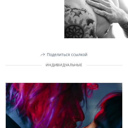
Поделиться ссылкой
ИНДИВИДУАЛЬНЫЕ