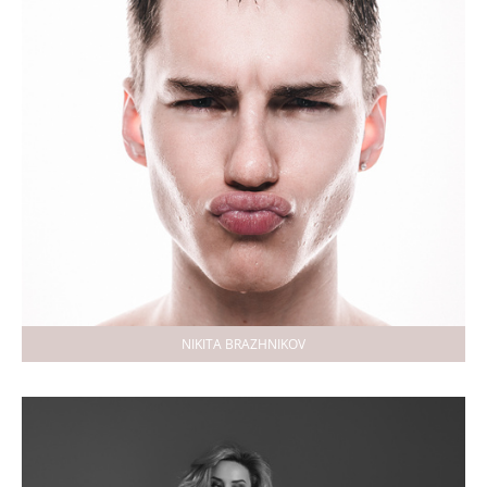
NIKITA BRAZHNIKOV