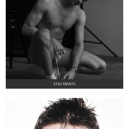
STAS FRANTS