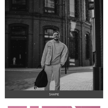
SHAPIE