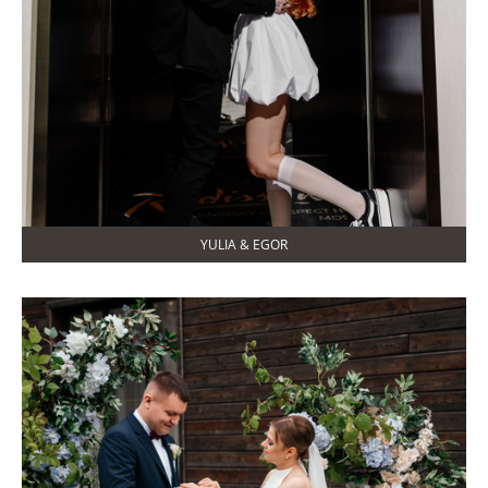
YULIA & EGOR