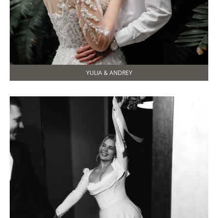
YULIA & ANDREY