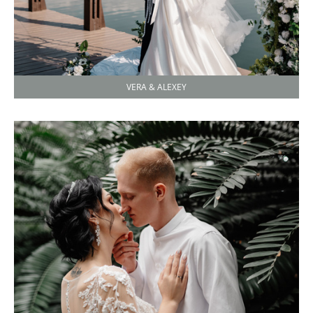
VERA & ALEXEY