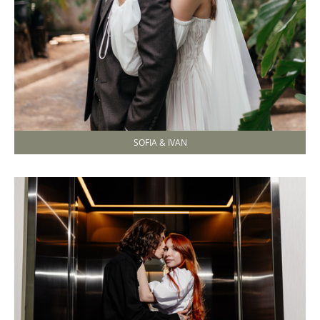
SOFIA & IVAN