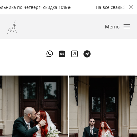
четверг- скидка 10%🔥
На все свадьбы с понедельник
Меню