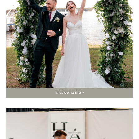
DIANA & SERGEY