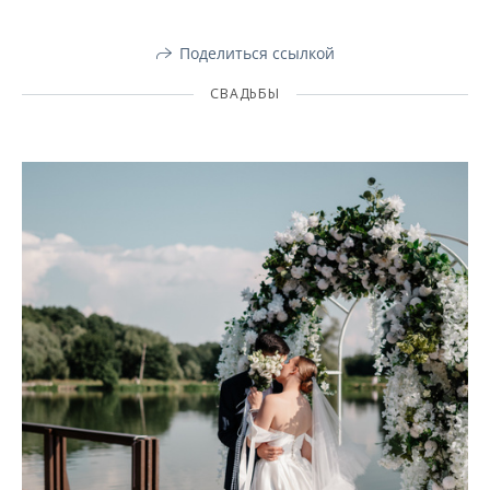
Поделиться ссылкой
СВАДЬБЫ