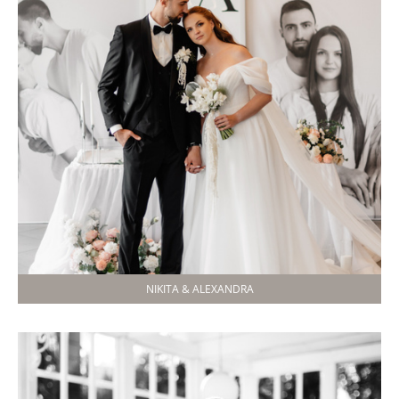
NIKITA & ALEXANDRA