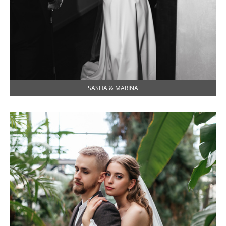
SASHA & MARINA