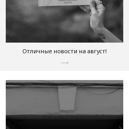
Отличные новости на август!