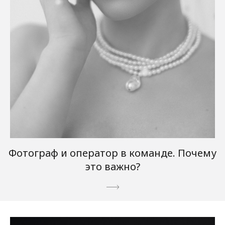
Фотограф и оператор в команде. Почему
это важно?