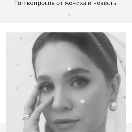
Топ вопросов от жениха и невесты