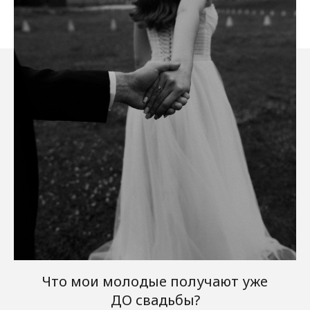
Что мои молодые получают уже
ДО свадьбы?