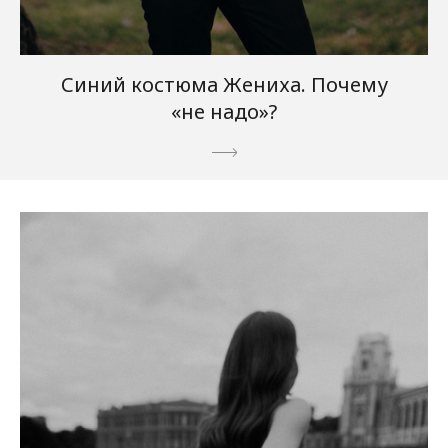
Синий костюма Жениха. Почему
«не надо»?