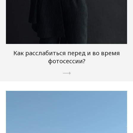
Как расслабиться перед и во время
фотосессии?