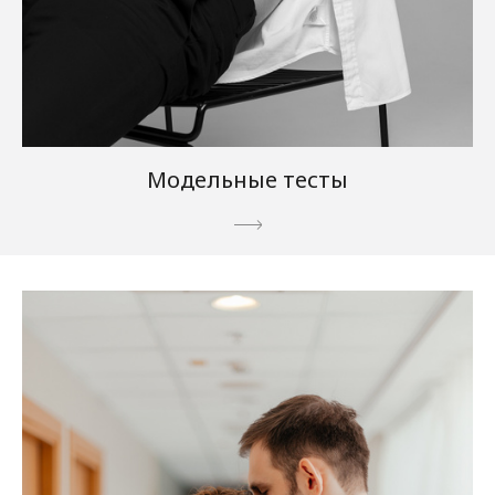
Модельные тесты