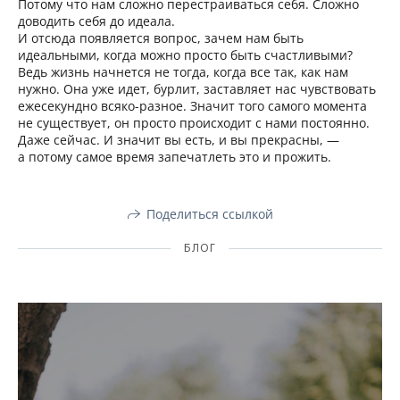
Потому что нам сложно перестраиваться себя. Сложно
доводить себя до идеала.
И отсюда появляется вопрос, зачем нам быть
идеальными, когда можно просто быть счастливыми?
Ведь жизнь начнется не тогда, когда все так, как нам
нужно. Она уже идет, бурлит, заставляет нас чувствовать
ежесекундно всяко-разное. Значит того самого момента
не существует, он просто происходит с нами постоянно.
Даже сейчас. И значит вы есть, и вы прекрасны, —
а потому самое время запечатлеть это и прожить.
Поделиться ссылкой
БЛОГ