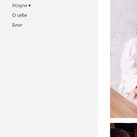
Услуги
О себе
Блог