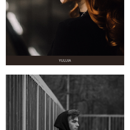
YULUIA