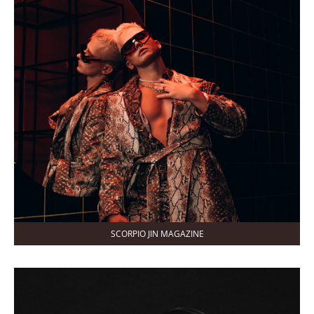
SCORPIO JIN MAGAZINE