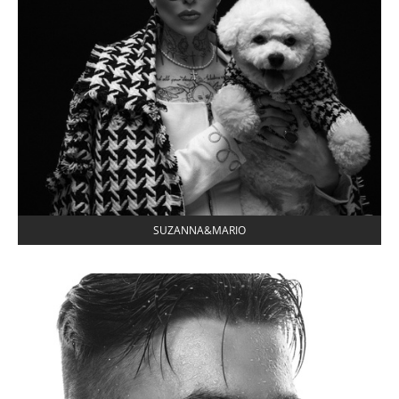
SUZANNA&MARIO