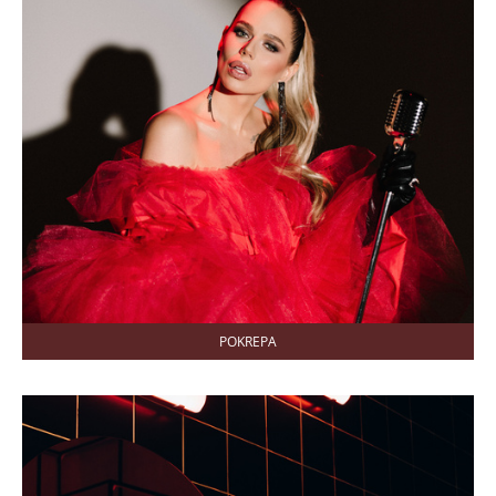
POKREPA