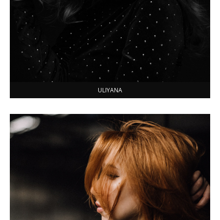
ULIYANA