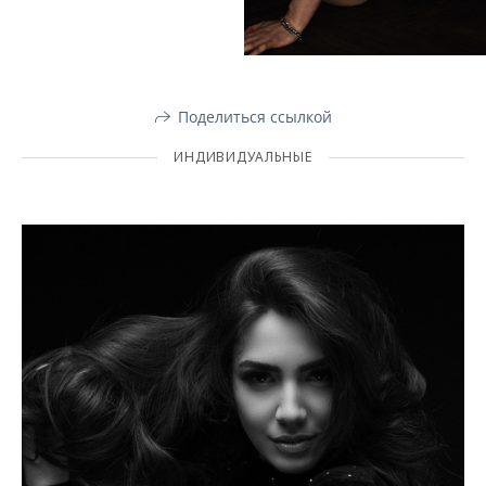
Поделиться ссылкой
ИНДИВИДУАЛЬНЫЕ