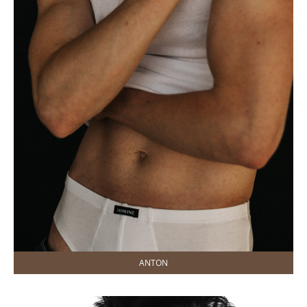
ANTON