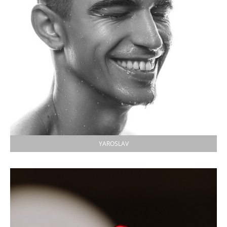
YAROSLAV