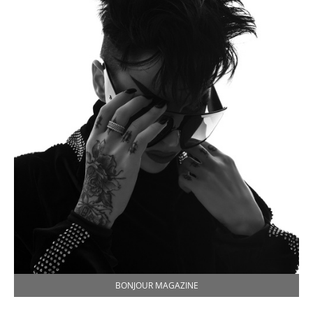
BONJOUR MAGAZINE