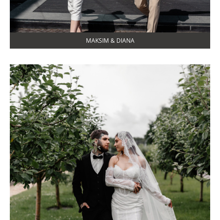
MAKSIM & DIANA