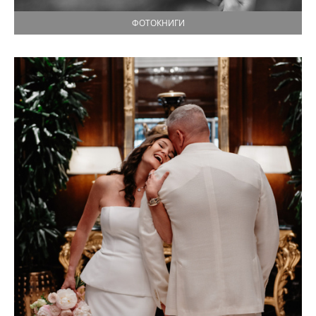
ФОТОКНИГИ