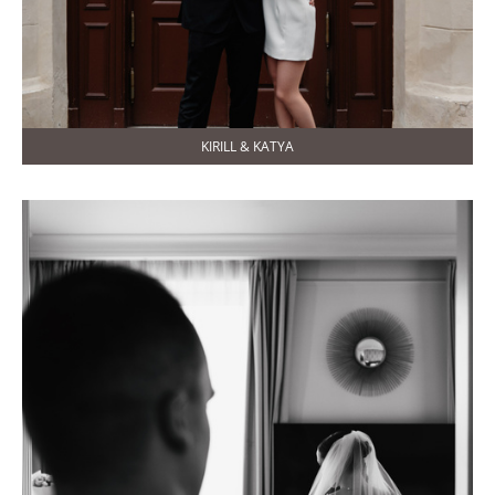
KIRILL & KATYA