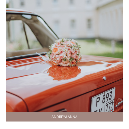
ANDREY&ANNA