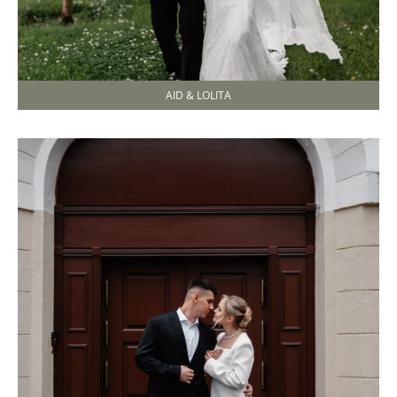
AID & LOLITA