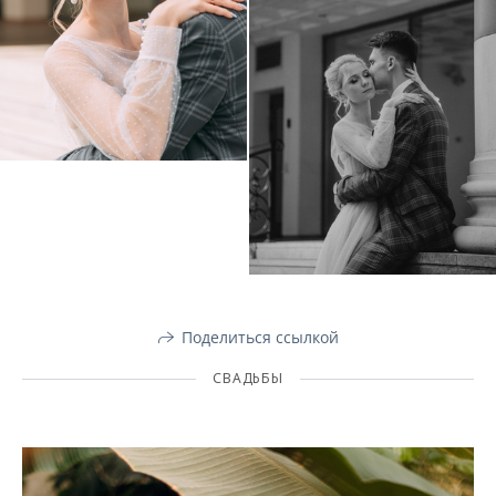
Поделиться ссылкой
СВАДЬБЫ