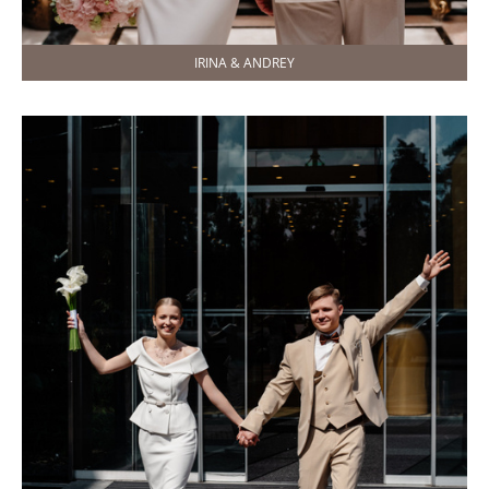
IRINA & ANDREY