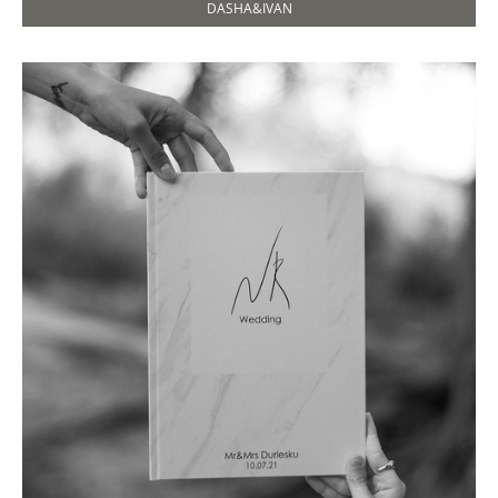
DASHA&IVAN