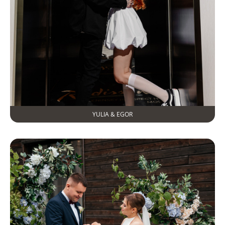
YULIA & EGOR