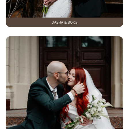
DASHA & BORIS