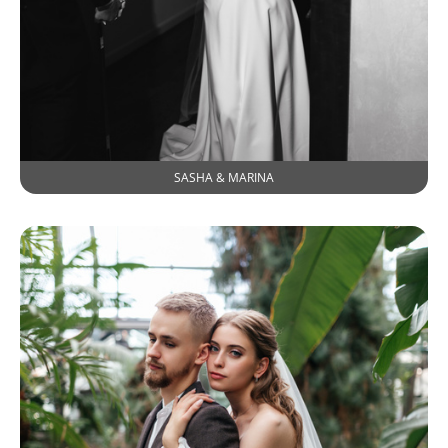
SASHA & MARINA