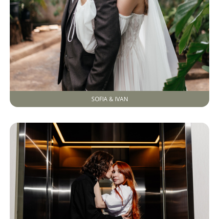
SOFIA & IVAN