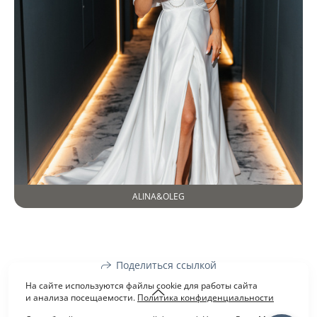
ALINA&OLEG
Поделиться ссылкой
На сайте используются файлы cookie для работы сайта
и анализа посещаемости.
Политика конфиденциальности