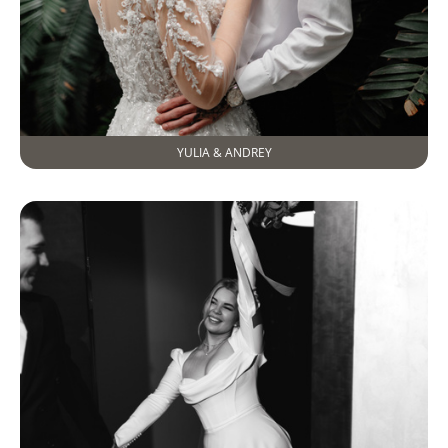
YULIA & ANDREY