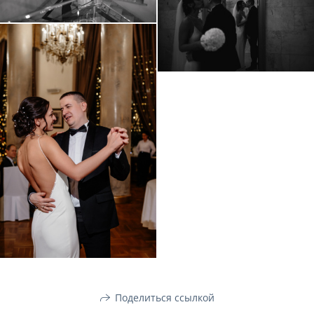
Поделиться ссылкой