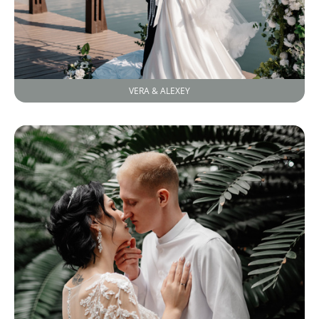
VERA & ALEXEY