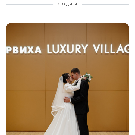
СВАДЬБЫ