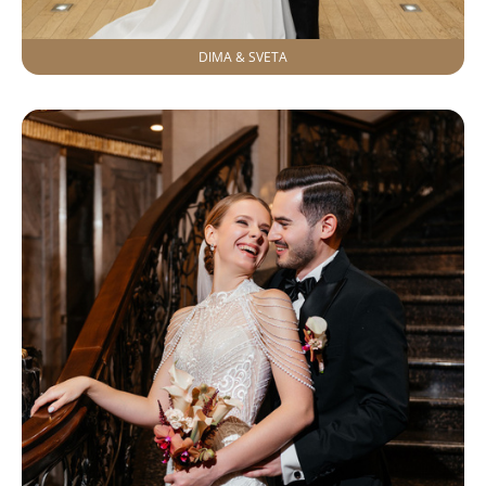
DIMA & SVETA