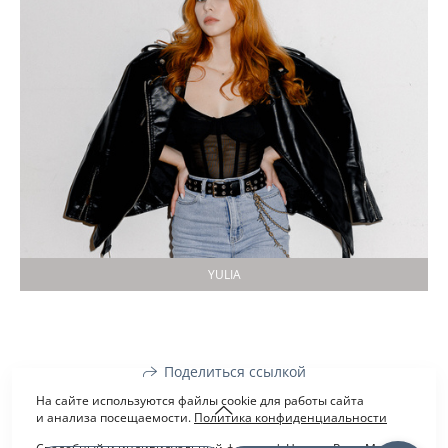
YULIA
Поделиться ссылкой
На сайте используются файлы cookie для работы сайта
и анализа посещаемости.
Политика конфиденциальности