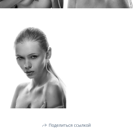
Поделиться ссылкой