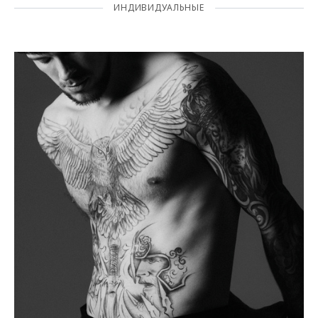
ИНДИВИДУАЛЬНЫЕ