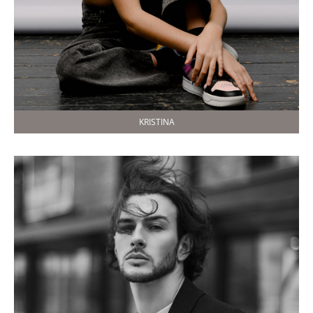
KRISTINA