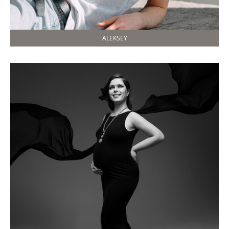
ALEKSEY