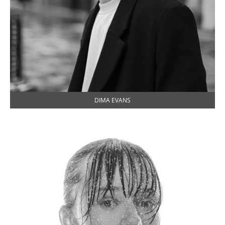
DIMA EVANS