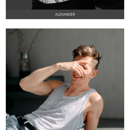
ALEXANDER