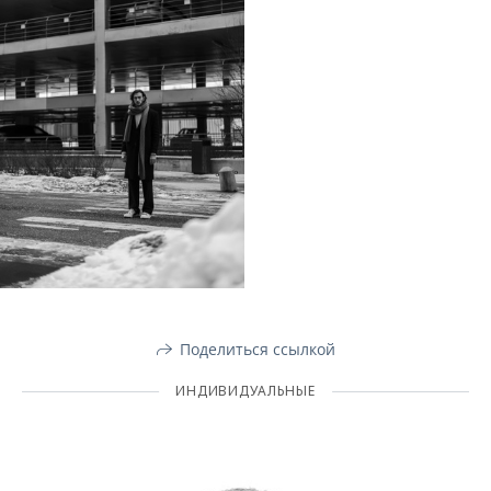
Поделиться ссылкой
ИНДИВИДУАЛЬНЫЕ