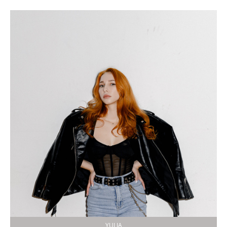
YULIA