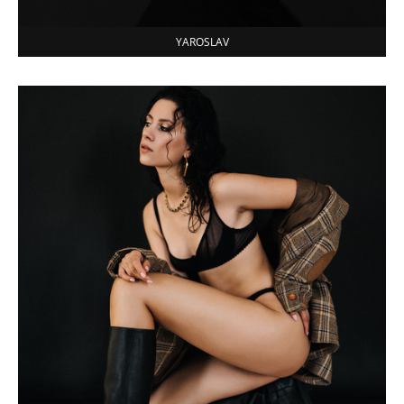
YAROSLAV