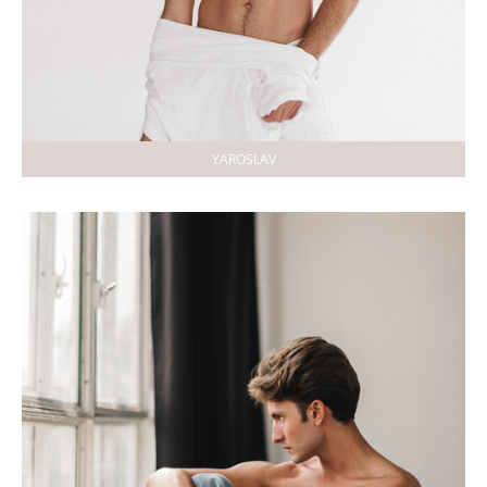
YAROSLAV