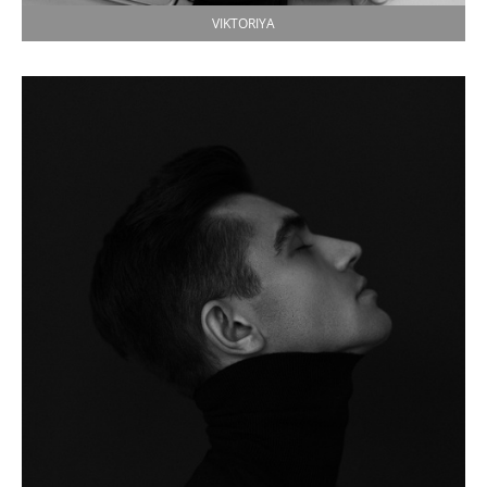
VIKTORIYA