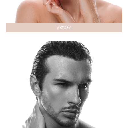
VIKTORIA