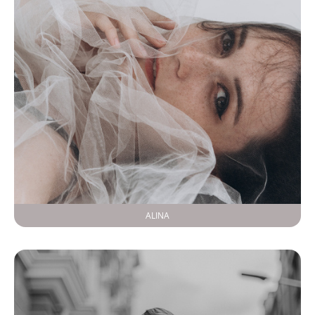
ALINA