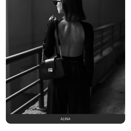
ALINA