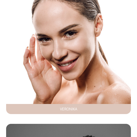
VERONIKA