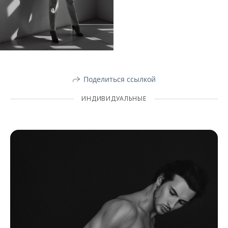
Поделиться ссылкой
ИНДИВИДУАЛЬНЫЕ