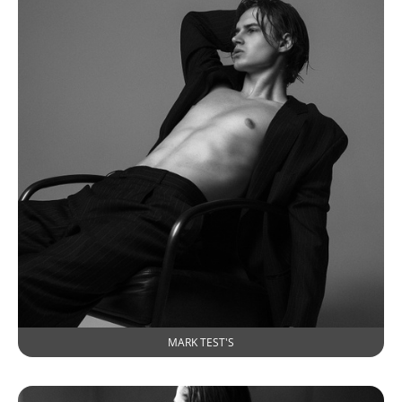
MARK TEST'S