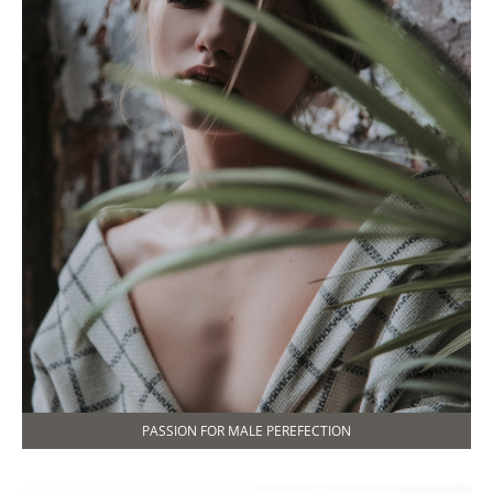
PASSION FOR MALE PEREFECTION