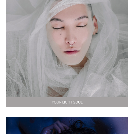
YOUR LIGHT SOUL