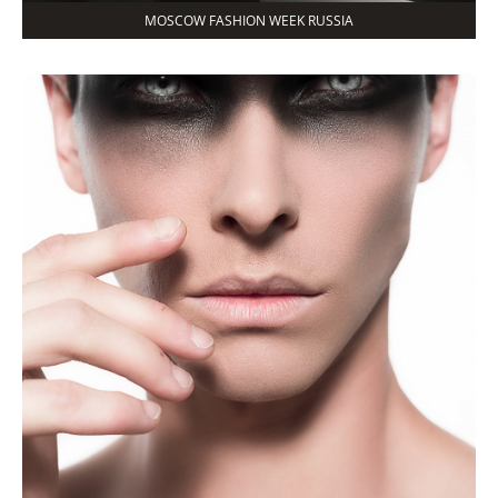
MOSCOW FASHION WEEK RUSSIA