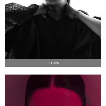
FREEDOM