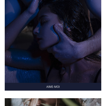
AIME-MOI