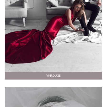
VINROUGE