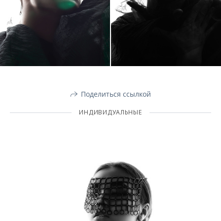
Поделиться ссылкой
ИНДИВИДУАЛЬНЫЕ