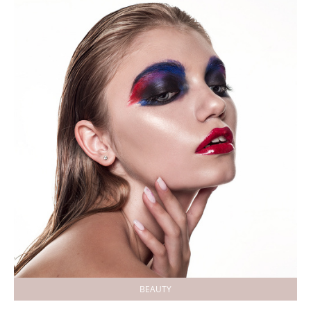
BEAUTY