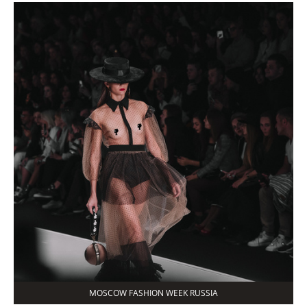
MOSCOW FASHION WEEK RUSSIA