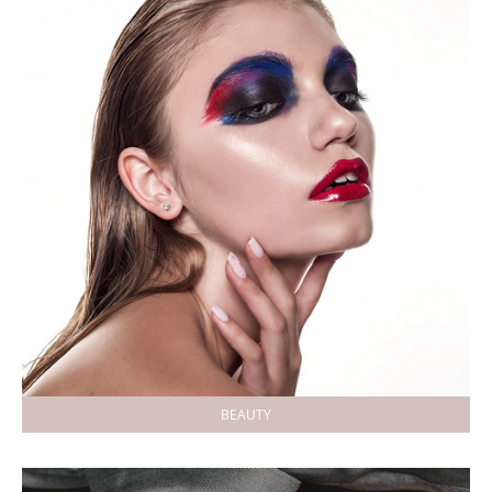
BEAUTY