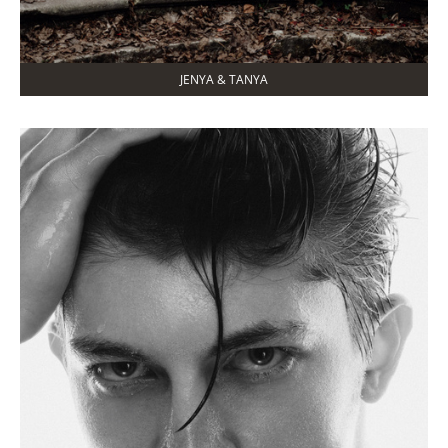
JENYA & TANYA