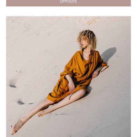
OPPOSITE