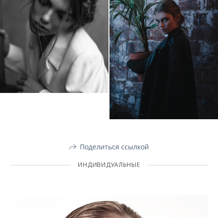
Поделиться ссылкой
ИНДИВИДУАЛЬНЫЕ