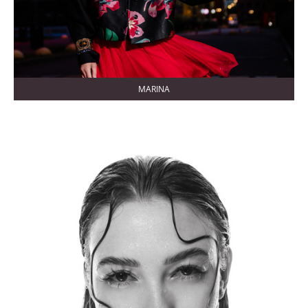
MARINA