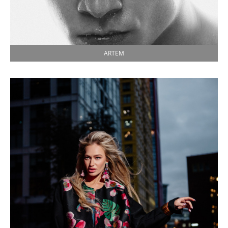
ARTEM