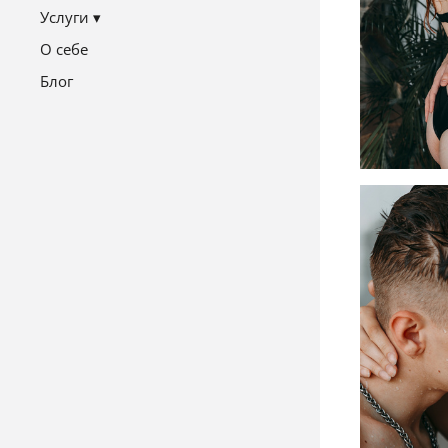
Услуги
О себе
Блог