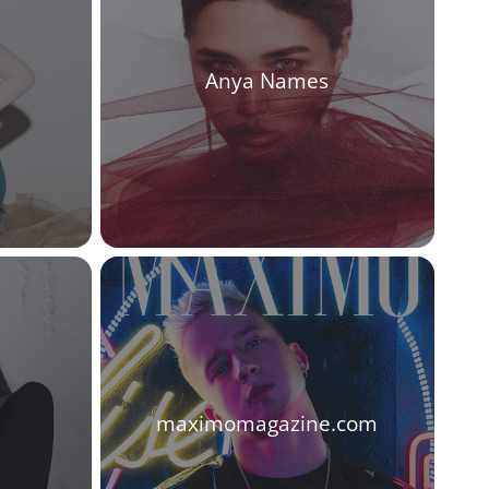
Anya Names
maximomagazine.com