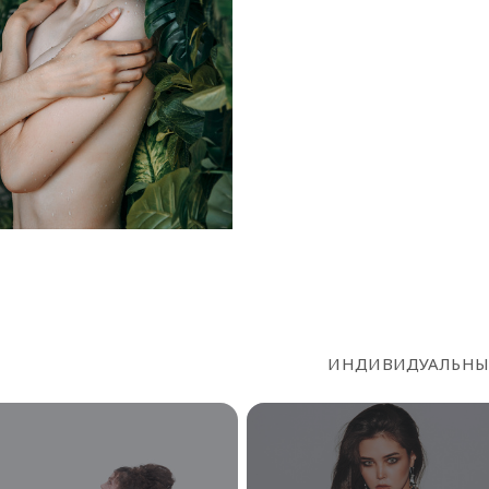
ИНДИВИДУАЛЬНЫ