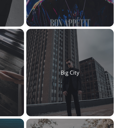
Big City