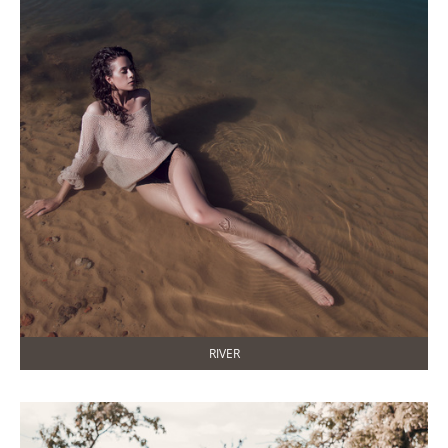
RIVER