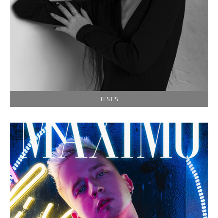
TEST'S