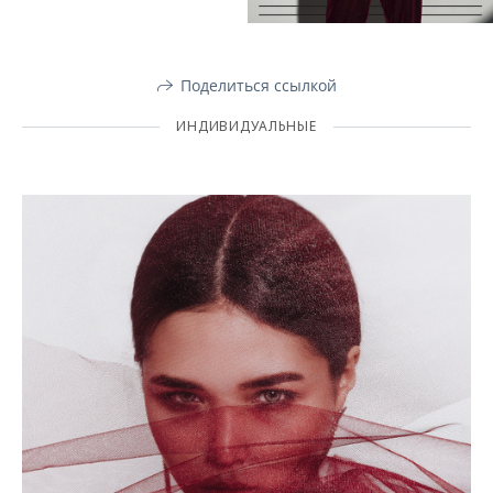
Поделиться ссылкой
ИНДИВИДУАЛЬНЫЕ