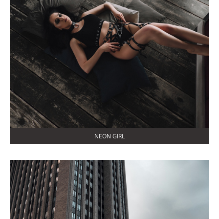
NEON GIRL