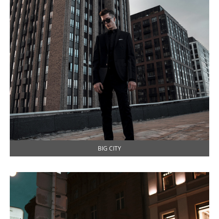
BIG CITY