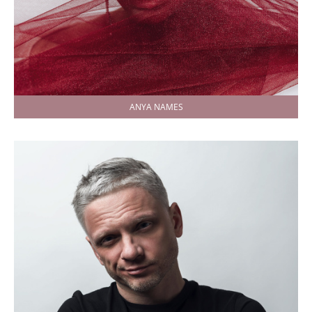
ANYA NAMES