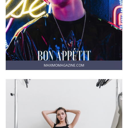
MAXIMOMAGAZINE.COM