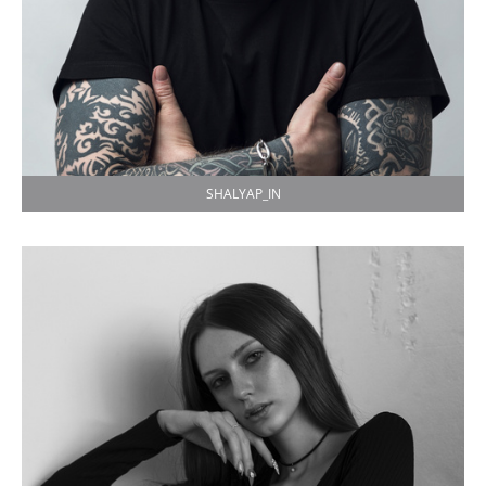
SHALYAP_IN