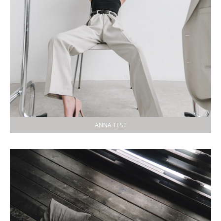
ANNA TEST