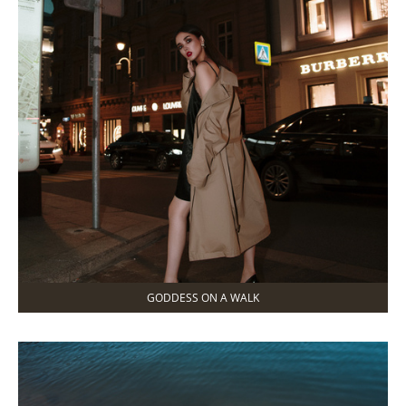
GODDESS ON A WALK