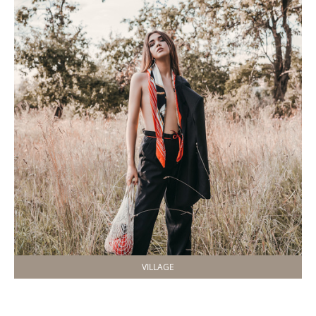
VILLAGE