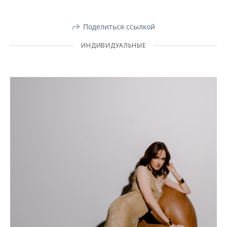
Поделиться ссылкой
ИНДИВИДУАЛЬНЫЕ