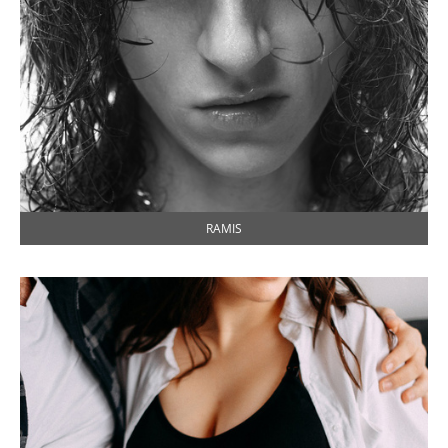
RAMIS