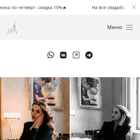
четверг- скидка 10%🔥
На все свадьбы с понедельник
Меню