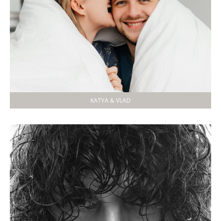
KATYA & VLAD