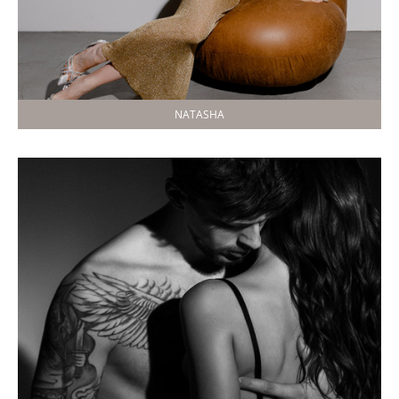
NATASHA