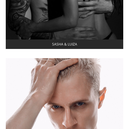
SASHA & LUIZA