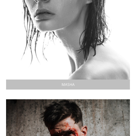
MASHA