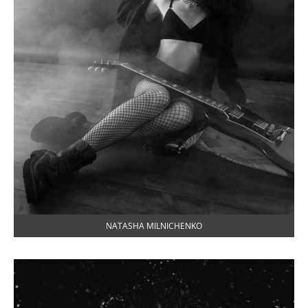
NATASHA MILNICHENKO