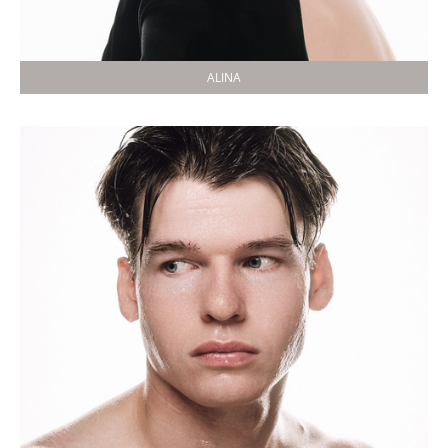
ALINA