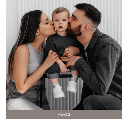
A&A&G