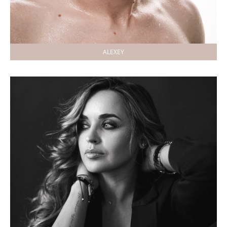
ALEXEY