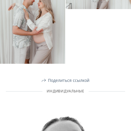
Поделиться ссылкой
ИНДИВИДУАЛЬНЫЕ