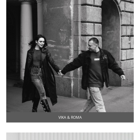
VIKA & ROMA