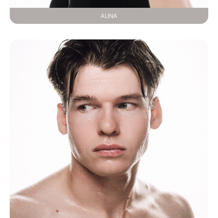
ALINA