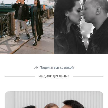
Поделиться ссылкой
ИНДИВИДУАЛЬНЫЕ