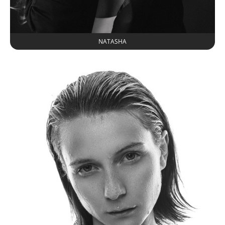
NATASHA