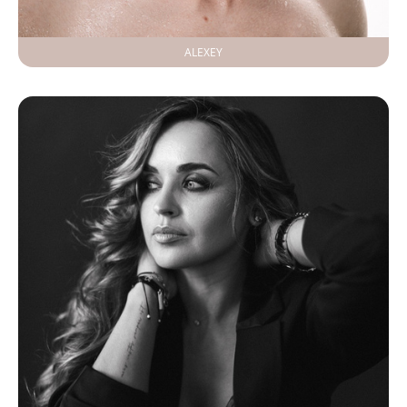
ALEXEY