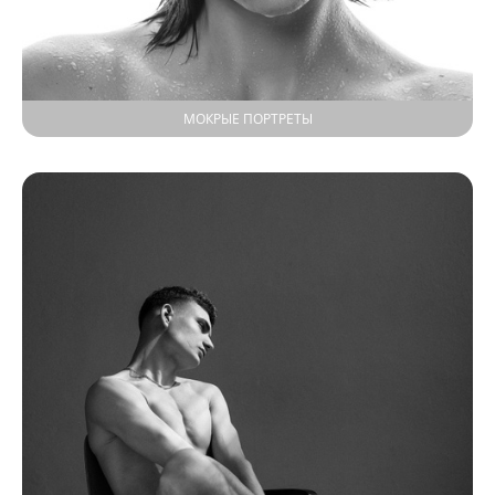
МОКРЫЕ ПОРТРЕТЫ