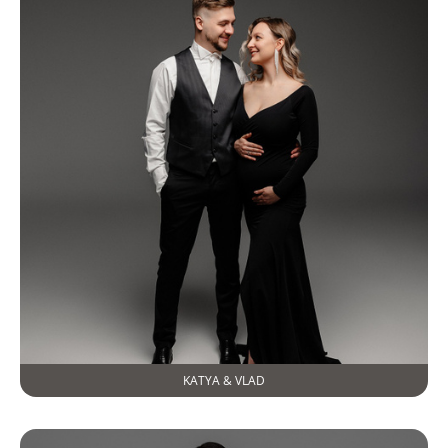
KATYA & VLAD