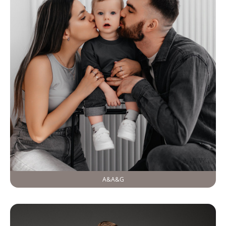
A&A&G