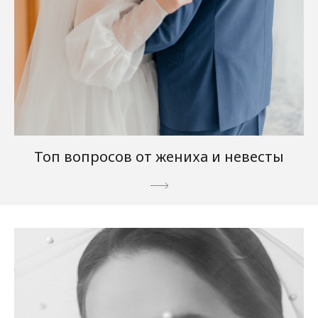
Топ вопросов от жениха и невесты