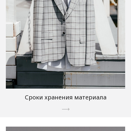
Сроки хранения материала