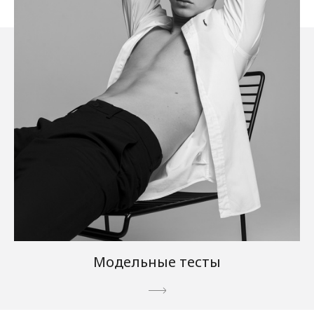
Модельные тесты