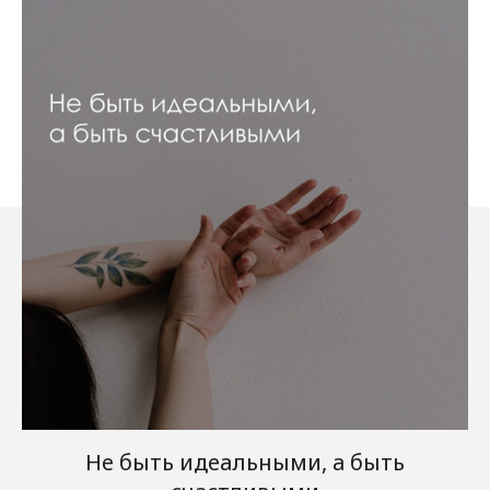
Не быть идеальными, а быть