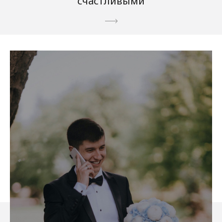
счастливыми