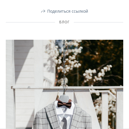
Поделиться ссылкой
БЛОГ