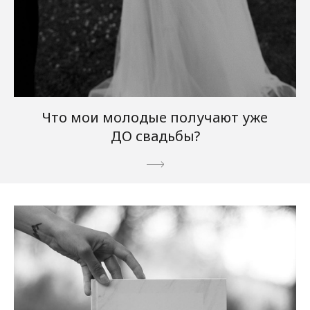
Что мои молодые получают уже
ДО свадьбы?