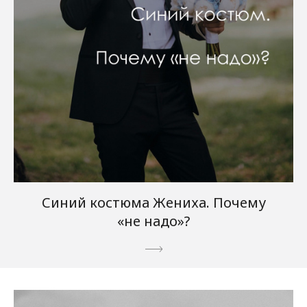
Синий костюма Жениха. Почему
«не надо»?