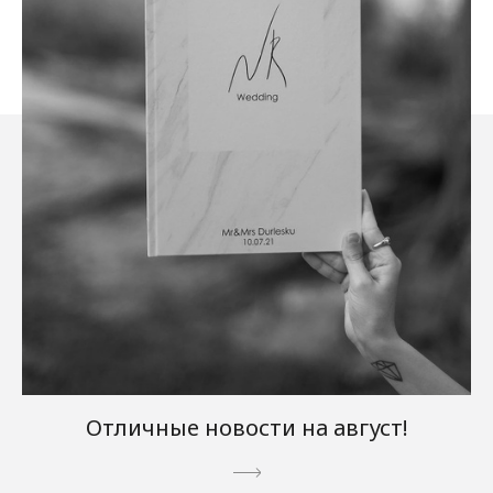
Отличные новости на август!