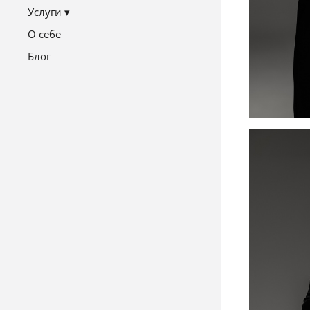
Услуги
О себе
Блог