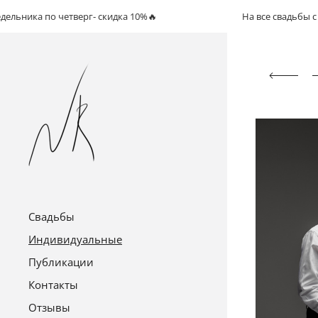
 по четверг- скидка 10%🔥
На все свадьбы с понедел
Свадьбы
Индивидуальные
Публикации
Контакты
Отзывы