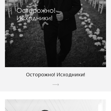
Осторожно! Исходники!