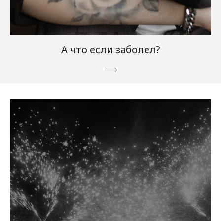
А что если заболел?