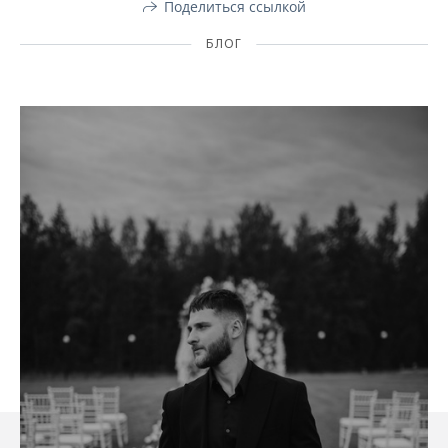
Поделиться ссылкой
БЛОГ