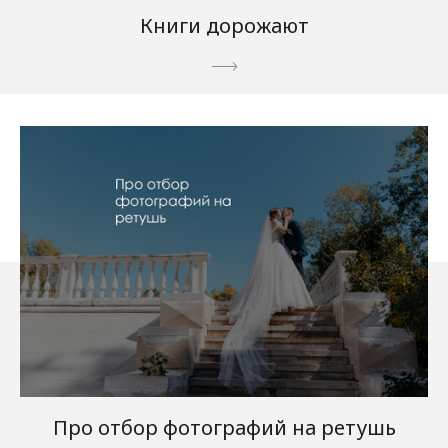
Книги дорожают
Про отбор фотографий на ретушь