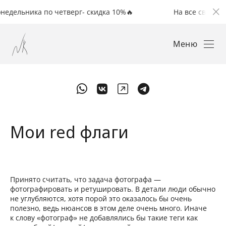
ьника по четверг- скидка 10%🔥
На все свадьбы с по
Меню
Мои red флаги
Принято считать, что задача фотографа —
фотографировать и ретушировать. В детали люди обычно
не углубляются, хотя порой это оказалось бы очень
полезно, ведь нюансов в этом деле очень много. Иначе
к слову «фотограф» не добавлялись бы такие теги как