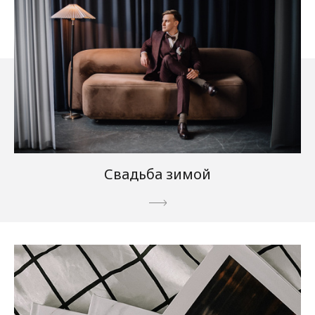
Свадьба зимой