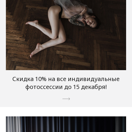
Скидка 10% на все индивидуальные
фотоссессии до 15 декабря!