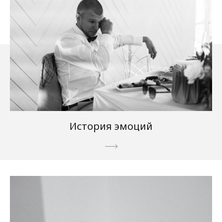
История эмоций