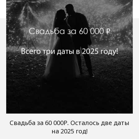
Свадьба за 60 000Р. Осталось две даты
на 2025 год!