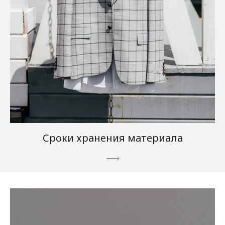
Сроки хранения материала