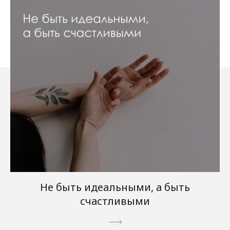
Не быть идеальными, а быть
счастливыми