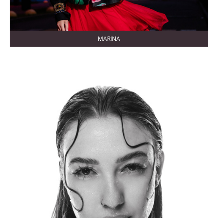
MARINA