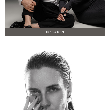
IRINA & IVAN