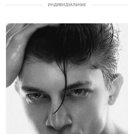
ИНДИВИДУАЛЬНЫЕ