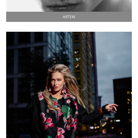
ARTEM