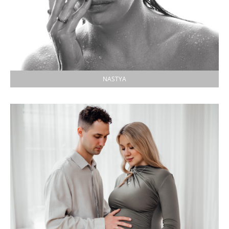
NASTYA