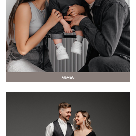
A&A&G