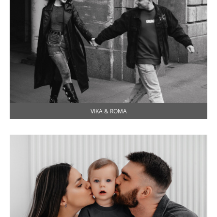
VIKA & ROMA