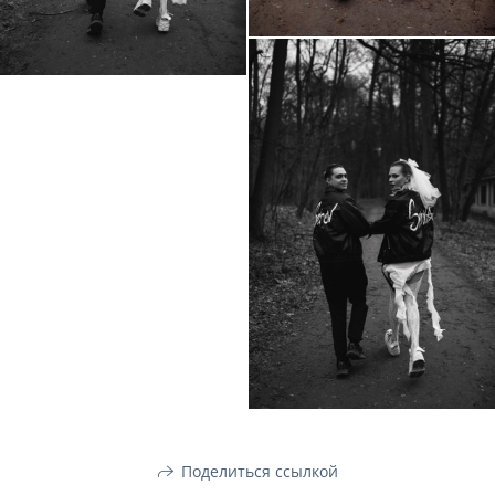
Поделиться ссылкой