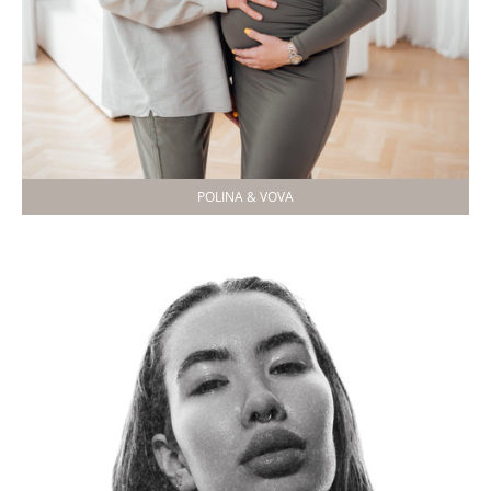
POLINA & VOVA