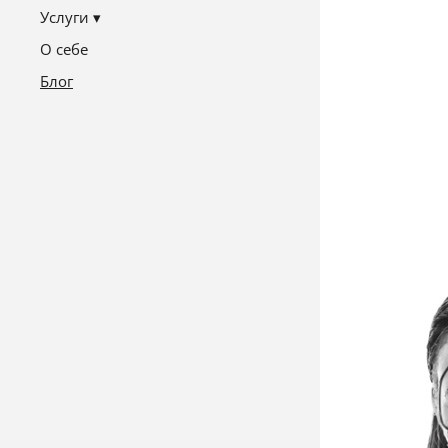
Услуги
О себе
Блог