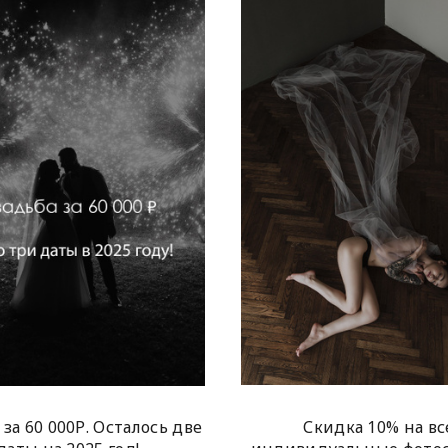
Скидка 10% на вс
 за 60 000Р. Осталось две