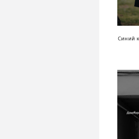
Синий к