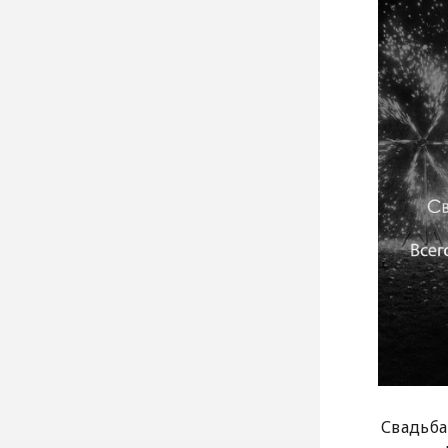
Свадьба