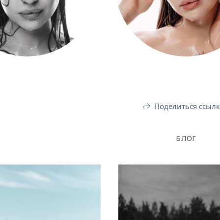
Поделиться ссыл
БЛОГ