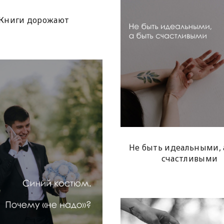
Книги дорожают
Не быть идеальными, 
счастливыми