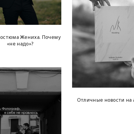
остюма Жениха. Почему
«не надо»?
Отличные новости на а