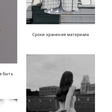
Сроки хранения материала
а быть