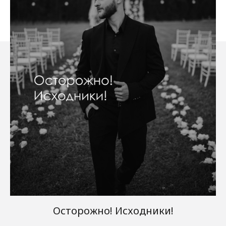
Осторожно! Исходники!