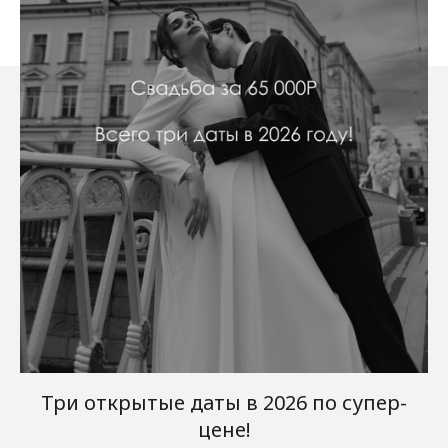
Три открытые даты в 2026 по супер-
цене!