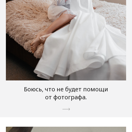
Боюсь, что не будет помощи
от фотографа.