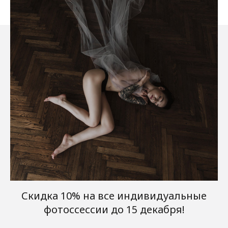
Скидка 10% на все индивидуальные
фотоссессии до 15 декабря!