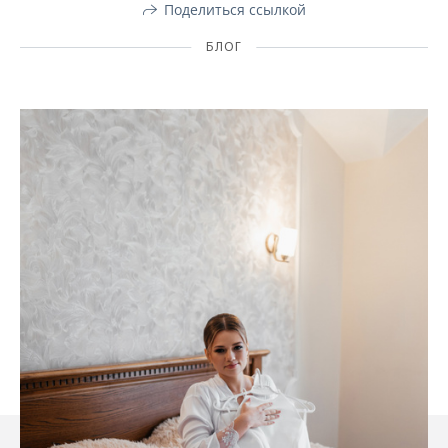
Поделиться ссылкой
БЛОГ