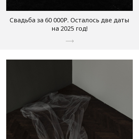
Свадьба за 60 000Р. Осталось две даты
на 2025 год!