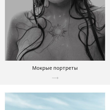
Мокрые портреты