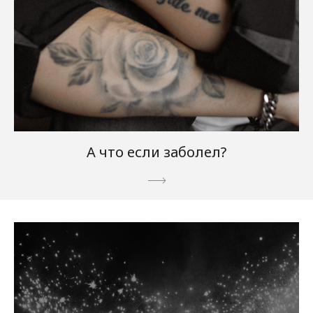
А что если заболел?